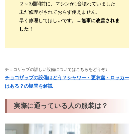
２～3週間前に、マシンが1台壊れていました。
未だ修理がされておらず使えません。
早く修理してほしいです。→
無事に改善されま
した！
チョコザップの詳しい設備についてはこちらをどうぞ↓
チョコザップの設備はどう？シャワー・更衣室・ロッカー
はある？の疑問を解説
実際に通っている人の服装は？