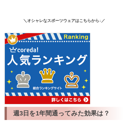
＼オシャレなスポーツウェアはこちらから↓／
週3日を1年間通ってみた効果は？