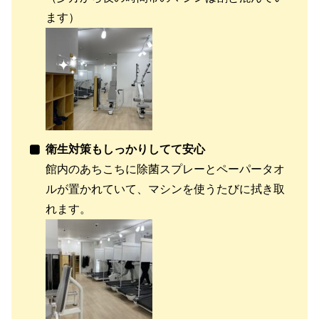
ます）
衛生対策もしっかりしてて安心
館内のあちこちに除菌スプレーとペーパータオ
ルが置かれていて、マシンを使うたびに拭き取
れます。