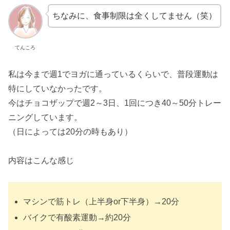
ちなみに、食事制限は全くしてません（笑）
てんころ
私は今まで週1でヨガに通っているくらいで、普段運動は
特にしていなかったです。
今はチョコザップで週2～3日、1回につき40～50分トレー
ニングしています。
（日によっては20分の時もあり）
内容はこんな感じ
マシンで筋トレ（上半身or下半身）→20分
バイクで有酸素運動→約20分