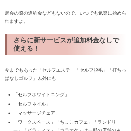
退会の際の違約金などもないので、いつでも気楽に始めら
れますよ。
さらに新サービスが追加料金なしで
使える！
今までもあった「セルフエステ」「セルフ脱毛」「打ちっ
ぱなしゴルフ」以外にも
「セルフホワイトニング」
「セルフネイル」
「マッサージチェア」
「ワークスペース」「ちょこカフェ」「ランドリ
ー」「ピラティス」「カラオケ」は一部の店舗のみ