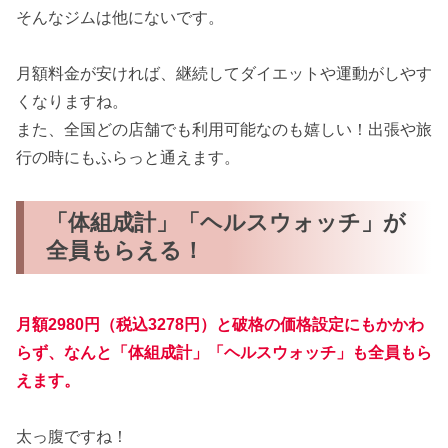
そんなジムは他にないです。
月額料金が安ければ、継続してダイエットや運動がしやす
くなりますね。
また、全国どの店舗でも利用可能なのも嬉しい！出張や旅
行の時にもふらっと通えます。
「体組成計」「ヘルスウォッチ」が
全員もらえる！
月額2980円（税込3278円）と破格の価格設定にもかかわ
らず、なんと「体組成計」「ヘルスウォッチ」も全員もら
えます。
太っ腹ですね！