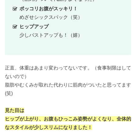
ポッコリお腹がスッキリ！
めざせシックスパック（笑）
ヒップアップ
少しバストアップも！（嬉）
正直、体重はあまり変わってないです。（食事制限はして
ないので）
脂肪やむくみが取れた代わりに筋肉がついたと思ってます
(笑)
見た目は
ヒップが上がり、お腹もひっこみ姿勢がよくなり、全体的
なスタイルが少しスリムになりました！