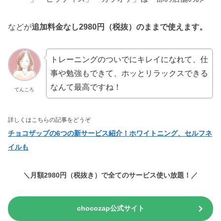
などが
追加料金なし2980円（税抜）のままで使えます。
トレーニングのついでにキレイになれて、仕
事や勉強もできて、ホッとリラックスできる
なんて最高ですね！
てんころ
詳しくはこちらの記事をどうぞ
チョコザップの6つの新サービス紹介！ホワイトニング、セルフネ
イルも
＼月額2980円（税抜き）で全てのサービス使い放題！／
chocozap公式サイト