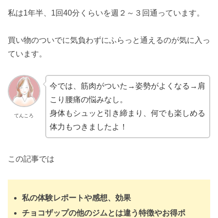
私は1年半、1回40分くらいを週２～３回通っています。
買い物のついでに気負わずにふらっと通えるのが気に入っ
ています。
今では、筋肉がついた→姿勢がよくなる→肩
こり腰痛の悩みなし。
身体もシュッと引き締まり、何でも楽しめる
てんころ
体力もつきましたよ！
この記事では
私の体験レポートや感想、効果
チョコザップの他のジムとは違う特徴やお得ポ