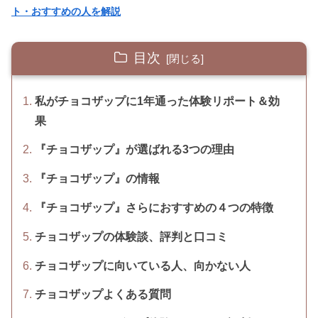
ト・おすすめの人を解説
目次
私がチョコザップに1年通った体験リポート＆効
果
『チョコザップ』が選ばれる3つの理由
『チョコザップ』の情報
『チョコザップ』さらにおすすめの４つの特徴
チョコザップの体験談、評判と口コミ
チョコザップに向いている人、向かない人
チョコザップよくある質問