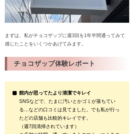
まずは、私がチョコザップに週3回を1年半間通ってみて
感じたことをいくつかあげてみます。
チョコザップ体験レポート
館内が思ってたより清潔でキレイ
SNSなどで、たまに汚いとかゴミが落ちてい
る…などの口コミは見てました。でも私が行っ
たどの店舗も比較的キレイです。
（週7回清掃されています）