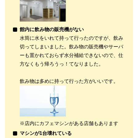
館内に飲み物の販売機がない
水筒に水をいれて持って行ったのですが、飲み
切ってしまいました。飲み物の販売機やサーバ
ーも置かれておらず水分補給できないので、仕
方なくもう帰ろうっ！てなりました。
飲み物は多めに持って行った方がいいです。
※店内にカフェマシンがある店舗もあります
マシンが1台壊れている