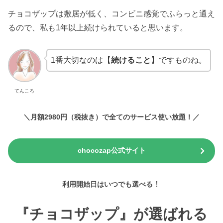
チョコザップは敷居が低く、コンビニ感覚でふらっと通え
るので、私も1年以上続けられていると思います。
1番大切なのは【
続けること
】ですものね。
てんころ
＼月額2980円（税抜き）で全てのサービス使い放題！／
chocozap公式サイト
！
利用開始日はいつでも選べる
『チョコザップ』が選ばれる