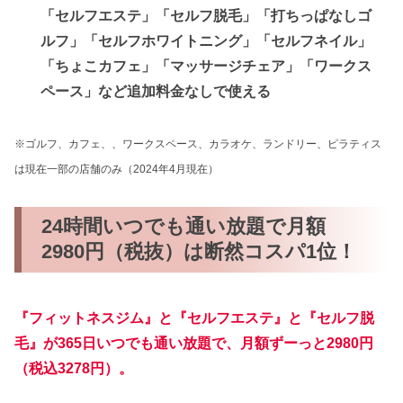
「セルフエステ」「セルフ脱毛」「打ちっぱなしゴ
ルフ」「セルフホワイトニング」「セルフネイル」
「ちょこカフェ」「マッサージチェア」「ワークス
ペース」など追加料金なしで使える
※ゴルフ、カフェ、、ワークスペース、カラオケ、ランドリー、ピラティス
は現在一部の店舗のみ
（2024年4月現在）
24時間いつでも通い放題で月額
2980円（税抜）は断然コスパ1位！
『フィットネスジム』と『セルフエステ』と『セルフ脱
毛』が365日いつでも通い放題で、月額ずーっと2980円
（税込3278円）。