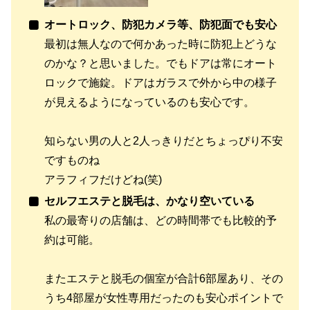
オートロック、防犯カメラ等、防犯面でも安心
最初は無人なので何かあった時に防犯上どうな
のかな？と思いました。でもドアは常にオート
ロックで施錠。ドアはガラスで外から中の様子
が見えるようになっているのも安心です。
知らない男の人と2人っきりだとちょっぴり不安
ですものね
アラフィフだけどね(笑)
セルフエステと脱毛は、かなり空いている
私の最寄りの店舗は、どの時間帯でも比較的予
約は可能。
またエステと脱毛の個室が合計6部屋あり、その
うち4部屋が女性専用だったのも安心ポイントで