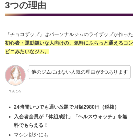
3つの理由
『チョコザップ』はパーソナルジムのライザップが作った
初心者・運動嫌いな人向けの、気軽にふらっと通えるコン
ビニみたいなジム。
他のジムにはない人気の理由が3つあります
てんころ
24時間いつでも通い放題で月額2980円（税抜）
入会者全員が「体組成計」「ヘルスウォッチ」を無
料でもらえる！
マシン以外にも