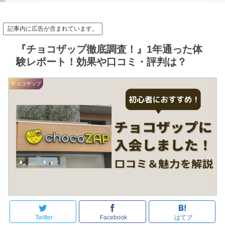
記事内に広告が含まれています。
『チョコザップ徹底調査！』1年通った体
験レポート！効果や口コミ・評判は？
チョコザップ
Twitter
Facebook
はてブ