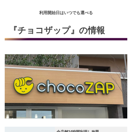
利用開始日はいつでも選べる
『チョコザップ』の情報
全店舗24時間利用し放題