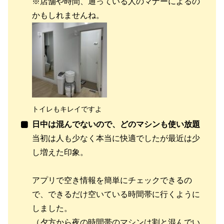
※店舗や時間、通っている人のマナーによるの
かもしれませんね
。
トイレもキレイですよ
日中は混んでないので、どのマシンも使い放題
当初は人も少なく本当に快適でしたが最近は少
し増えた印象。
アプリで空き情報を簡単にチェックできるの
で、できるだけ空いている時間帯に行くように
しました。
（夕方から夜の時間帯のマシンは割と混んでい