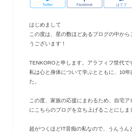
Twitter
Facebook
はてブ
はじめまして
この度は、星の数ほどあるブログの中から
うございます！
TENKOROと申します。アラフィフ世代で
私は心と身体について学ぶとともに、10
た。
この度、家族の応援にまわるため、自宅ア
にこちらのブログを立ち上げることにしま
超がつくほどIT音痴の私なので、うんう