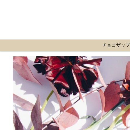
チョコザッ