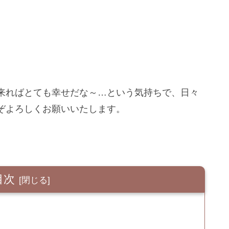
来ればとても幸せだな～…という気持ちで、日々
ぞよろしくお願いいたします。
目次