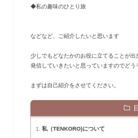
◆私の趣味のひとり旅
などなど、ご紹介したいと思います
少しでもどなたかのお役に立てることが出
発信していきたいと思っていますのでどう
まずは自己紹介をさせてください。
私（TENKORO)について