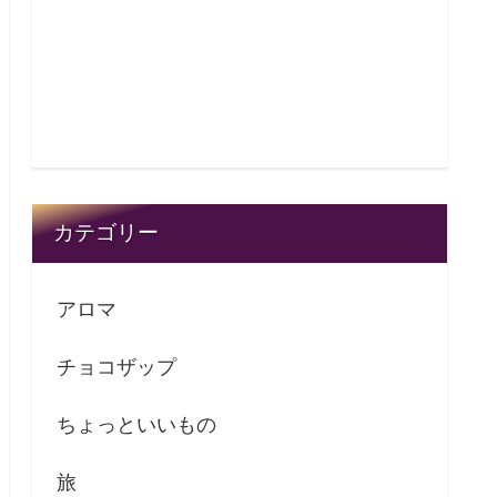
カテゴリー
アロマ
チョコザップ
ちょっといいもの
旅