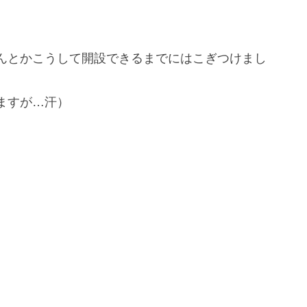
んとかこうして開設できるまでにはこぎつけまし
ますが…汗）