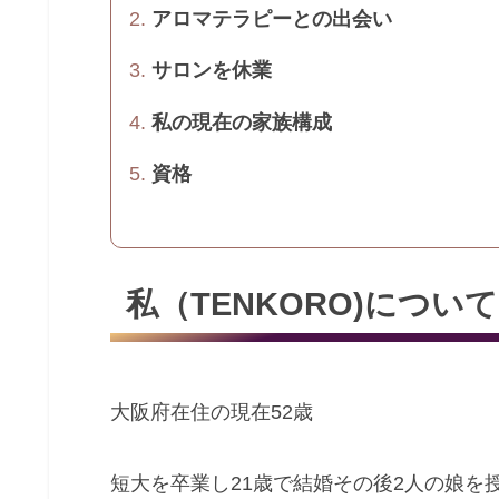
アロマテラピーとの出会い
サロンを休業
私の現在の家族構成
資格
私（TENKORO)について
大阪府在住の現在52歳
短大を卒業し21歳で結婚その後2人の娘を