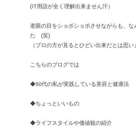
(IT用語が全く理解出来ません汗）
老眼の目をショボショボさせながらも、な
た (笑)
（プロの方が見るとひどい出来だとは思い
こちらのブログでは
◆50代の私が実践している美容と健康法
◆ちょっといいもの
◆ライフスタイルや価値観の紹介