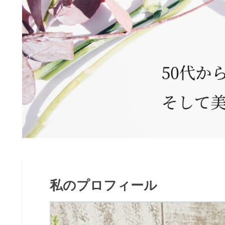
私のプロフィール