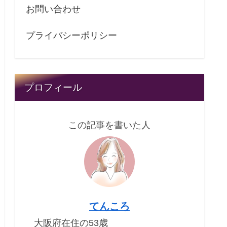
お問い合わせ
プライバシーポリシー
プロフィール
この記事を書いた人
てんころ
大阪府在住の53歳