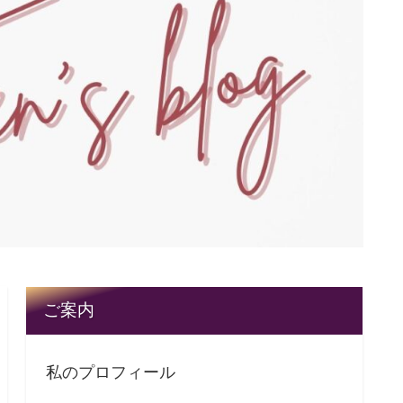
ご案内
私のプロフィール