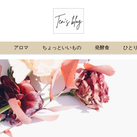
プ
アロマ
ちょっといいもの
発酵食
ひと