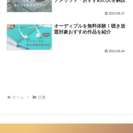
デメリット・おすすめの人を解説
2023.06.27
オーディブルを無料体験！聴き放
読書
題対象おすすめ作品を紹介
2023.05.04
ホーム
読書