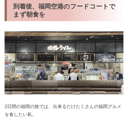
到着後、福岡空港のフードコートで
まず朝食を
2日間の福岡の旅では、出来るだけたくさんの福岡グルメ
を食したい私。