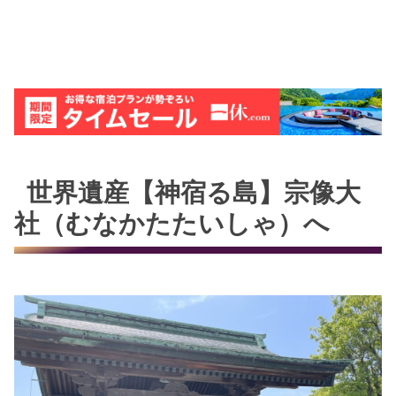
世界遺産【神宿る島】宗像大
社（むなかたたいしゃ）へ