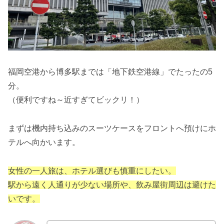
福岡空港から博多駅までは「地下鉄空港線」でたったの5
分。
（便利ですね～近すぎてビックリ！）
まずは機内持ち込みのスーツケースをフロントへ預けにホ
テルへ向かいます。
女性の一人旅は、ホテル選びも慎重にしたい。
駅から遠く人通りが少ない場所や、飲み屋街周辺は避けた
いです。