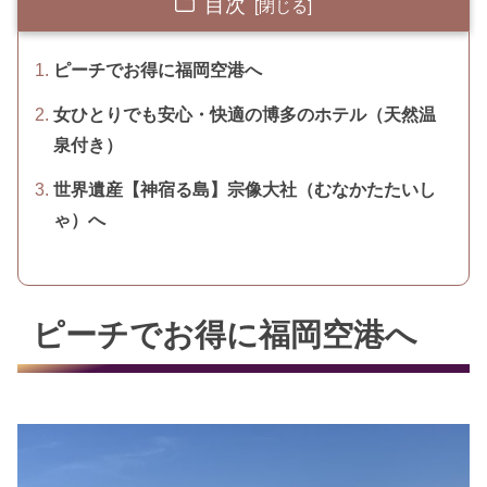
目次
ピーチでお得に福岡空港へ
女ひとりでも安心・快適の博多のホテル（天然温
泉付き）
世界遺産【神宿る島】宗像大社（むなかたたいし
ゃ）へ
ピーチでお得に福岡空港へ