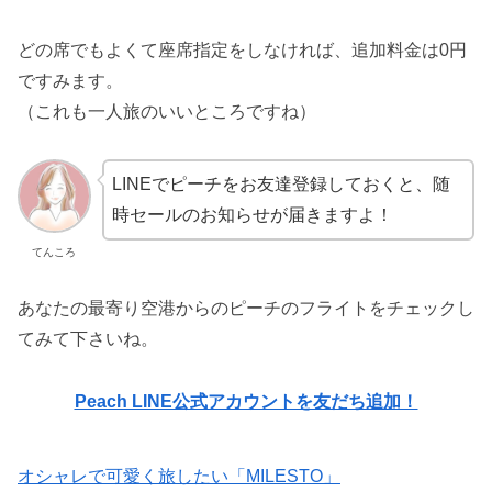
どの席でもよくて座席指定をしなければ、追加料金は0円
ですみます。
（これも一人旅のいいところですね）
LINEでピーチをお友達登録しておくと、随
時セールのお知らせが届きますよ！
てんころ
あなたの最寄り空港からのピーチのフライトをチェックし
てみて下さいね。
Peach LINE公式アカウントを友だち追加！
オシャレで可愛く旅したい「MILESTO」