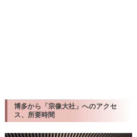
博多から「宗像大社」へのアクセ
ス、所要時間