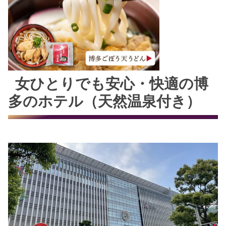
女ひとりでも安心・快適の博
多のホテル（天然温泉付き）