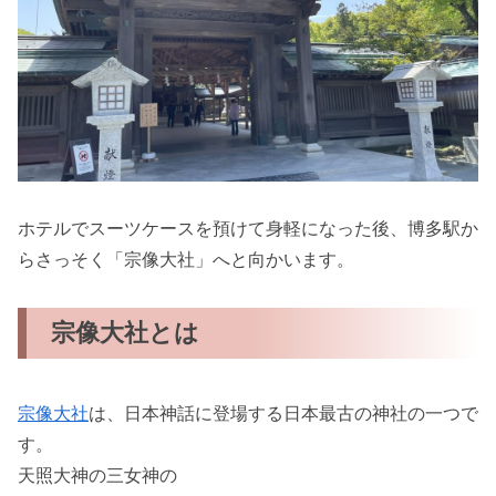
ホテルでスーツケースを預けて身軽になった後、博多駅か
らさっそく「宗像大社」へと向かいます。
宗像大社とは
宗像大社
は、日本神話に登場する日本最古の神社の一つで
す。
天照大神の三女神の