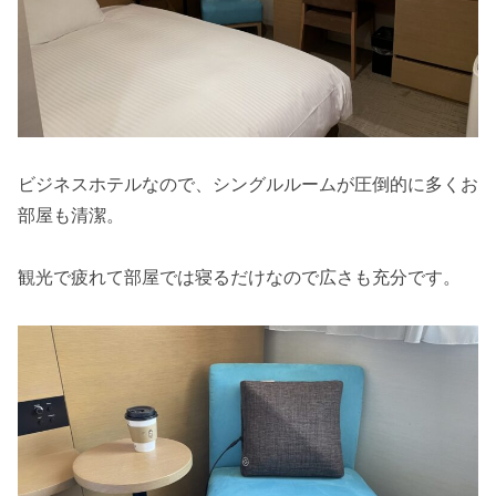
ビジネスホテルなので、シングルルームが圧倒的に多くお
部屋も清潔。
観光で疲れて部屋では寝るだけなので広さも充分です。