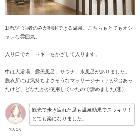
1階の宿泊者のみが利用できる温泉。こちらもとてもオシ
ャレな雰囲気。
入り口でカードキーをかざして入ります。
中は大浴場、露天風呂、サウナ、水風呂がありました。
脱衣所には気持ちよさそうなマッサージチェアが2台あっ
たけど、どなたかが使用していたので諦めました(悲）
観光で歩き疲れた足も温泉効果でスッキリ！
とても楽になりました。
てんころ