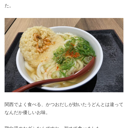
た。
関西でよく食べる、かつおだしが効いたうどんとは違って
なんだか優しいお味。