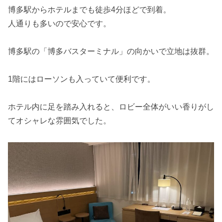
博多駅からホテルまでも徒歩4分ほどで到着。
人通りも多いので安心です。
博多駅の「博多バスターミナル」の向かいで立地は抜群。
1階にはローソンも入っていて便利です。
ホテル内に足を踏み入れると、ロビー全体がいい香りがし
てオシャレな雰囲気でした。