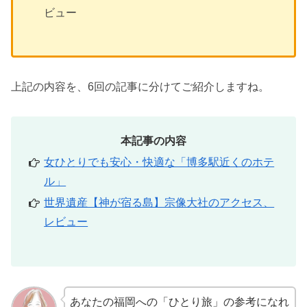
ビュー
上記の内容を、6回の記事に分けてご紹介しますね。
本記事の内容
女ひとりでも安心・快適な「博多駅近くのホテ
ル」
世界遺産【神が宿る島】宗像大社のアクセス、
レビュー
あなたの福岡への「ひとり旅」の参考になれ