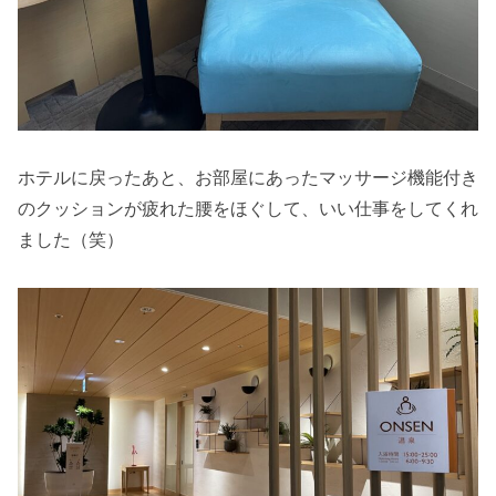
ホテルに戻ったあと、お部屋にあったマッサージ機能付き
のクッションが疲れた腰をほぐして、いい仕事をしてくれ
ました（笑）