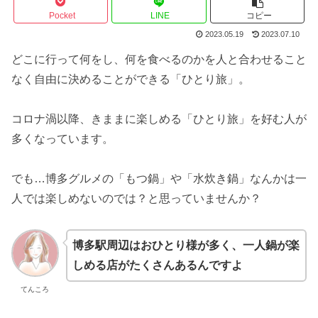
Pocket
LINE
コピー
2023.05.19
2023.07.10
どこに行って何をし、何を食べるのかを人と合わせること
なく自由に決めることができる「ひとり旅」。
コロナ渦以降、きままに楽しめる「ひとり旅」を好む人が
多くなっています。
でも…博多グルメの「もつ鍋」や「水炊き鍋」なんかは一
人では楽しめないのでは？と思っていませんか？
博多駅周辺はおひとり様が多く、一人鍋が楽
しめる店がたくさんあるんですよ
てんころ