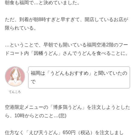
朝食も福岡で…と決めていました。
ただ、到着が朝8時すぎと早すぎて、開店しているお店が
限られている。
…ということで、早朝でも開いている福岡空港2階のフー
ドコート内「因幡うどん」さんでうどんを食べることに。
福岡は「うどんもおすすめ」と聞いていたの
で
てんころ
空港限定メニューの「博多鶏うどん」を注文しようとした
ら、10時からとのこと…(悲)
仕方なく「えび天うどん」650円（税込）を注文しまし