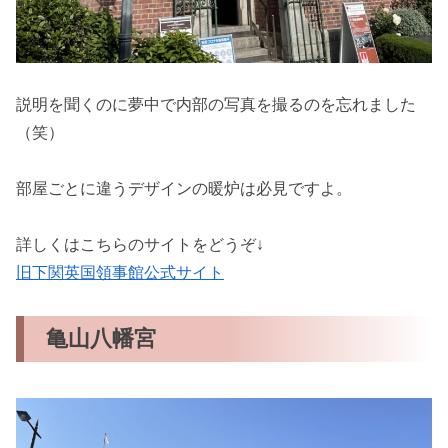
説明を聞くのに夢中で内部の写真を撮るのを忘れました
（笑）
部屋ごとに違うデザインの暖炉は必見ですよ。
詳しくはこちらのサイトをどうぞ↓
旧下関英国領事館公式サイト
亀山八幡宮