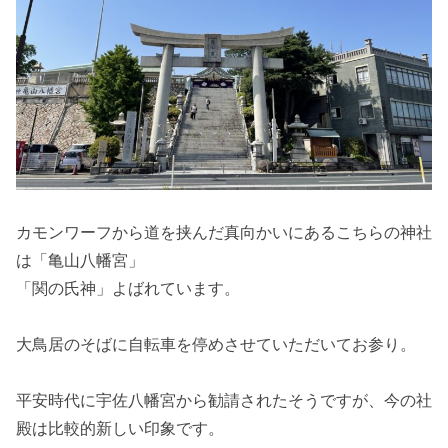
カモンワーフから道を挟んだ真向かいにあるこちらの神社
は「亀山八幡宮」
「関の氏神」よばれています。
大鳥居のそばに自転車を停めさせていただいてお参り。
平安時代に宇佐八幡宮から勧請されたそうですが、今の社
殿は比較的新しい印象です。