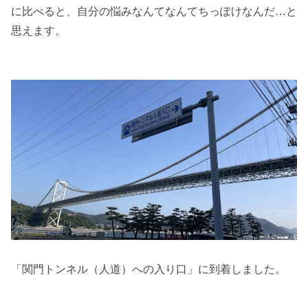
に比べると、自分の悩みなんてなんてちっぽけなんだ…と
思えます。
「関門トンネル（人道）への入り口」に到着しました。