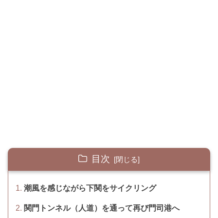
目次
潮風を感じながら下関をサイクリング
関門トンネル（人道）を通って再び門司港へ