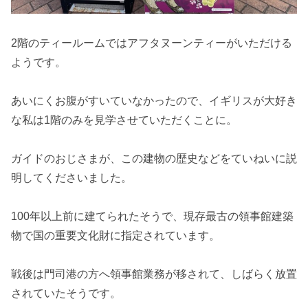
2階のティールームではアフタヌーンティーがいただける
ようです。
あいにくお腹がすいていなかったので、イギリスが大好き
な私は1階のみを見学させていただくことに。
ガイドのおじさまが、この建物の歴史などをていねいに説
明してくださいました。
100年以上前に建てられたそうで、現存最古の領事館建築
物で国の重要文化財に指定されています。
戦後は門司港の方へ領事館業務が移されて、しばらく放置
されていたそうです。