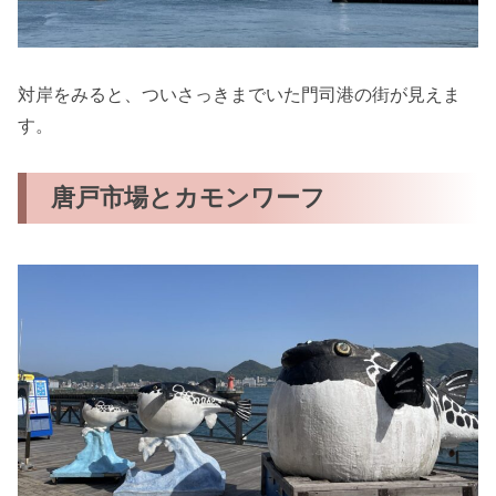
対岸をみると、ついさっきまでいた門司港の街が見えま
す。
唐戸市場とカモンワーフ