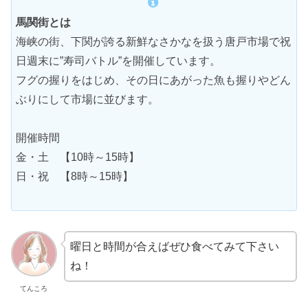
馬関街とは
海峡の街、下関が誇る新鮮なさかなを扱う唐戸市場で祝
日週末に”寿司バトル”を開催しています。
フグの握りをはじめ、その日にあがった魚も握りやどん
ぶりにして市場に並びます。
開催時間
金・土 【10時～15時】
日・祝 【8時～15時】
曜日と時間が合えばぜひ食べてみて下さい
ね！
てんころ