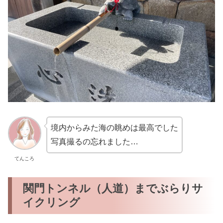
境内からみた海の眺めは最高でした
写真撮るの忘れました…
てんころ
関門トンネル（人道）までぶらりサ
イクリング