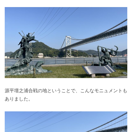
源平壇之浦合戦の地ということで、こんなモニュメントも
ありました。