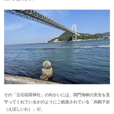
その「立石稲荷神社」の向かいには、関門海峡の安全を見
守ってくれているかのようにご鎮座されている「烏帽子岩
（えぼしいわ）」が。