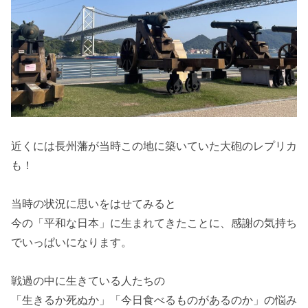
近くには長州藩が当時この地に築いていた大砲のレプリカ
も！
当時の状況に思いをはせてみると
今の「平和な日本」に生まれてきたことに、感謝の気持ち
でいっぱいになります。
戦過の中に生きている人たちの
「生きるか死ぬか」「今日食べるものがあるのか」の悩み