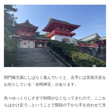
関門橋方面にしばらく進んでいくと、左手には安徳天皇を
お祀りしている「赤間神宮」があります。
色々ゆっくりしすぎて時間がなくなってきたので、ここか
らはかけ足で…ということで階段の下から手を合わせて失