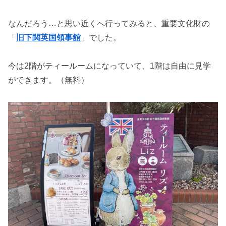
なんだろう…と思い近くへ行ってみると、重要文化財の
「
旧下関英国領事館
」でした。
今は2階がティールームになっていて、1階は自由に見学
ができます。（無料）