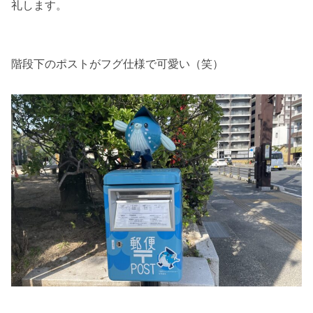
礼します。
階段下のポストがフグ仕様で可愛い（笑）