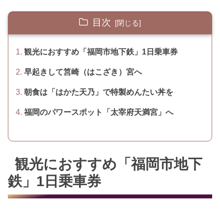
目次
観光におすすめ「福岡市地下鉄」1日乗車券
早起きして筥崎（はこざき）宮へ
朝食は「はかた天乃」で特製めんたい丼を
福岡のパワースポット「太宰府天満宮」へ
観光におすすめ「福岡市地下
鉄」1日乗車券