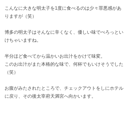
こんなに大きな明太子を1度に食べるのは少々罪悪感があ
りますが（笑）
博多の明太子はそんなに辛くなく、優しい味でぺろっとい
けちゃいますね。
半分ほど食べてから温かいお出汁をかけて味変。
このお出汁がまた本格的な味で、何杯でもいけそうでした
（笑）
お腹がみたされたところで、チェックアウトをしにホテル
に戻り、その後太宰府天満宮へ向かいます。