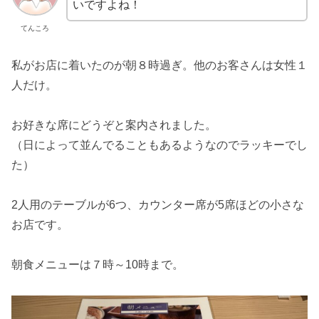
いですよね！
てんころ
私がお店に着いたのが朝８時過ぎ。他のお客さんは女性１
人だけ。
お好きな席にどうぞと案内されました。
（日によって並んでることもあるようなのでラッキーでし
た）
2人用のテーブルが6つ、カウンター席が5席ほどの小さな
お店です。
朝食メニューは７時～10時まで。