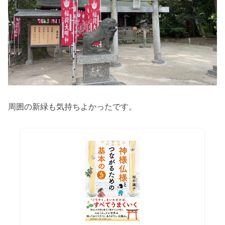
周囲の新緑も気持ちよかったです。