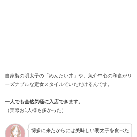
自家製の明太子の「めんたい丼」や、魚介中心の和食がリ
ーズナブルな定食スタイルでいただけるんです。
一人でも全然気軽に入店できます。
（実際お1人様も多かった）
博多に来たからには美味しい明太子を食べた