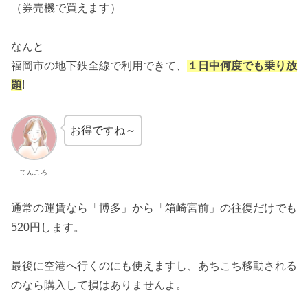
（券売機で買えます）
なんと
福岡市の地下鉄全線で利用できて、
１日中何度でも乗り放
題
!
お得ですね～
てんころ
通常の運賃なら「博多」から「箱崎宮前」の往復だけでも
520円します。
最後に空港へ行くのにも使えますし、あちこち移動される
のなら購入して損はありませんよ。