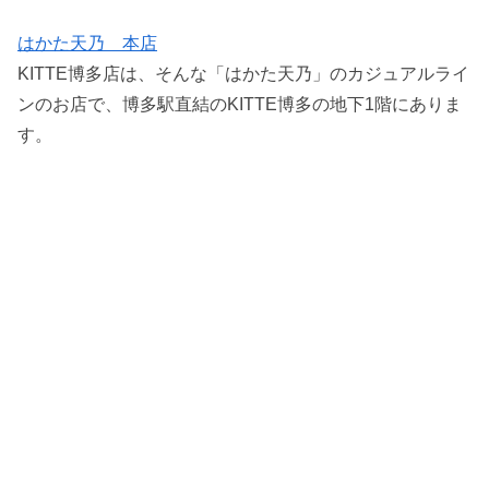
はかた天乃 本店
KITTE博多店は、そんな「はかた天乃」のカジュアルライ
ンのお店で、博多駅直結のKITTE博多の地下1階にありま
す。