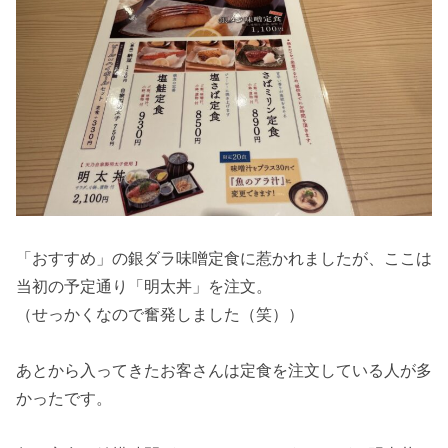
「おすすめ」の銀ダラ味噌定食に惹かれましたが、ここは
当初の予定通り「明太丼」を注文。
（せっかくなので奮発しました（笑））
あとから入ってきたお客さんは定食を注文している人が多
かったです。