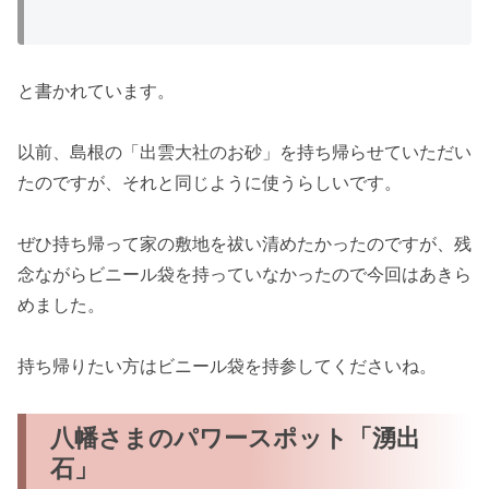
と書かれています。
以前、島根の「出雲大社のお砂」を持ち帰らせていただい
たのですが、それと同じように使うらしいです。
ぜひ持ち帰って家の敷地を祓い清めたかったのですが、残
念ながらビニール袋を持っていなかったので今回はあきら
めました。
持ち帰りたい方はビニール袋を持参してくださいね。
八幡さまのパワースポット「湧出
石」