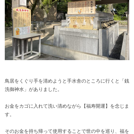
鳥居をくぐり手を清めようと手水舎のところに行くと「銭
洗御神水」がありました。
お金をカゴに入れて洗い清めながら【福寿開運】を念じま
す。
そのお金を持ち帰って使用することで世の中を巡り、福を