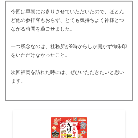
今回は早朝にお参りさせていただいたので、ほとん
ど他の参拝客もおらず、とても気持ちよく神様とつ
ながる時間を過ごせました。
一つ残念なのは、社務所が9時からしか開かず御朱印
をいただけなかったこと。
次回福岡を訪れた時には、ぜひいただきたいと思い
ます。