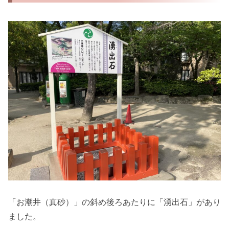
「お潮井（真砂）」の斜め後ろあたりに「湧出石」があり
ました。