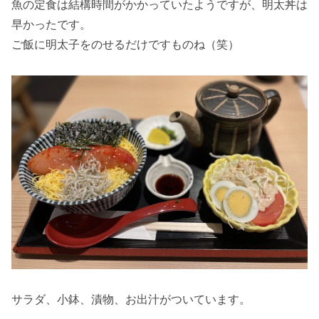
魚の定食は結構時間がかかっていたようですが、明太丼は
早かったです。
ご飯に明太子をのせるだけですものね（笑）
サラダ、小鉢、漬物、お出汁がついています。