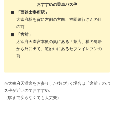
おすすめの乗車バス停
「西鉄太宰府駅」
太宰府駅を背に左側の方向、福岡銀行さんの目
の前
「宮前」
太宰府天満宮本殿の奥にある「茶店」横の鳥居
から外に出て、道沿いにあるセブンイレブンの
前
※太宰府天満宮をお参りした後に行く場合は「宮前」のバ
ス停が近いのでおすすめ。
（駅まで戻らなくても大丈夫）