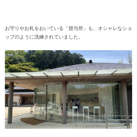
お守りやお札をおいている「授与所」も、オシャレなショ
ップのように洗練されていました。