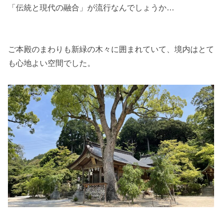
「伝統と現代の融合」が流行なんでしょうか…
ご本殿のまわりも新緑の木々に囲まれていて、境内はとて
も心地よい空間でした。