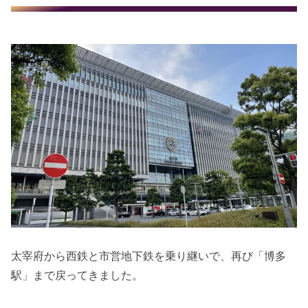
太宰府から西鉄と市営地下鉄を乗り継いで、再び「博多
駅」まで戻ってきました。