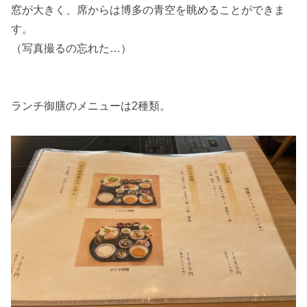
窓が大きく、席からは博多の青空を眺めることができま
す。
（写真撮るの忘れた…）
ランチ御膳のメニューは2種類。