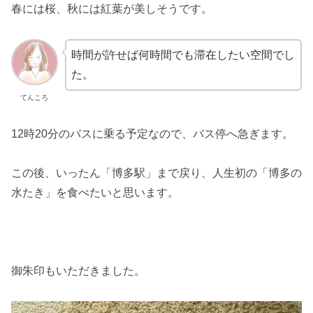
春には桜、秋には紅葉が美しそうです。
時間が許せば何時間でも滞在したい空間でし
た。
てんころ
12時20分のバスに乗る予定なので、バス停へ急ぎます。
この後、いったん「博多駅」まで戻り、人生初の「博多の
水たき」を食べたいと思います。
御朱印もいただきました。