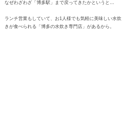
なぜわざわざ「博多駅」まで戻ってきたかというと…
ランチ営業もしていて、お1人様でも気軽に美味しい水炊
きが食べられる「博多の水炊き専門店」があるから。