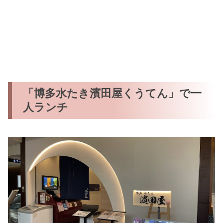
「博多水たき濱田屋くうてん」で一
人ランチ