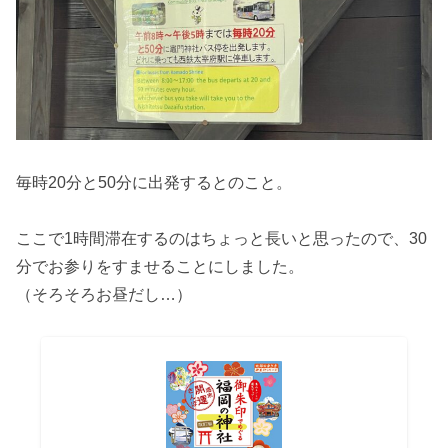
毎時20分と50分に出発するとのこと。
ここで1時間滞在するのはちょっと長いと思ったので、30
分でお参りをすませることにしました。
（そろそろお昼だし…）