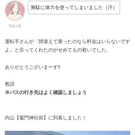
無駄に体力を使ってしまいました（汗）
てんころ
運転手さんが「間違えて乗ったのなら料金はいらないです
よ」と言ってくれたのがせめてもの救いでした。
ありがとうございまーす!!
教訓
※バスの行き先はよく確認しましょう
内山【竈門神社前】に到着しました！