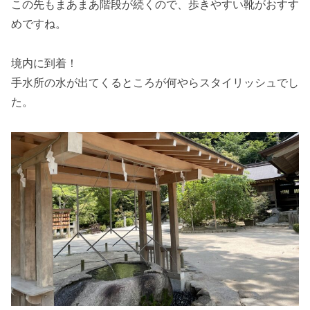
この先もまあまあ階段が続くので、歩きやすい靴がおすす
めですね。
境内に到着！
手水所の水が出てくるところが何やらスタイリッシュでし
た。