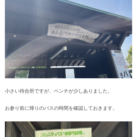
小さい待合所ですが、ベンチが少しありました。
お参り前に帰りのバスの時間を確認しておきます。