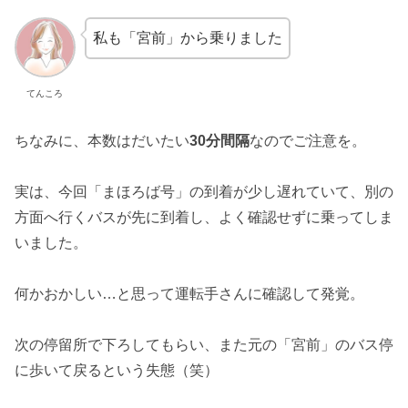
私も「宮前」から乗りました
てんころ
ちなみに、本数はだいたい
30分間隔
なのでご注意を。
実は、今回「まほろば号」の到着が少し遅れていて、別の
方面へ行くバスが先に到着し、よく確認せずに乗ってしま
いました。
何かおかしい…と思って運転手さんに確認して発覚。
次の停留所で下ろしてもらい、また元の「宮前」のバス停
に歩いて戻るという失態（笑）