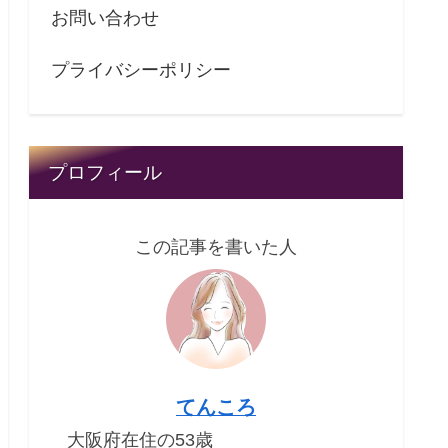
お問い合わせ
プライバシーポリシー
プロフィール
この記事を書いた人
てんころ
大阪府在住の53歳