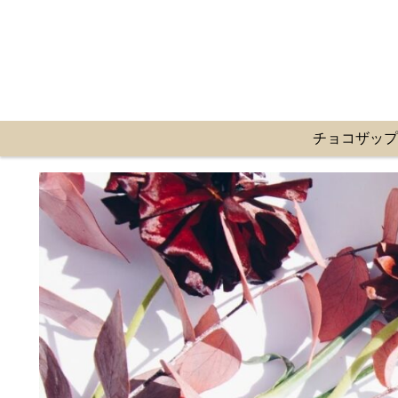
チョコザッ