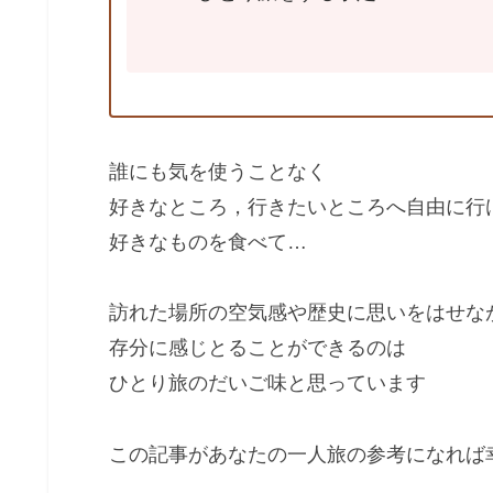
誰にも気を使うことなく
好きなところ，行きたいところへ自由に行
好きなものを食べて…
訪れた場所の空気感や歴史に思いをはせな
存分に感じとることができるのは
ひとり旅のだいご味と思っています
この記事があなたの一人旅の参考になれば