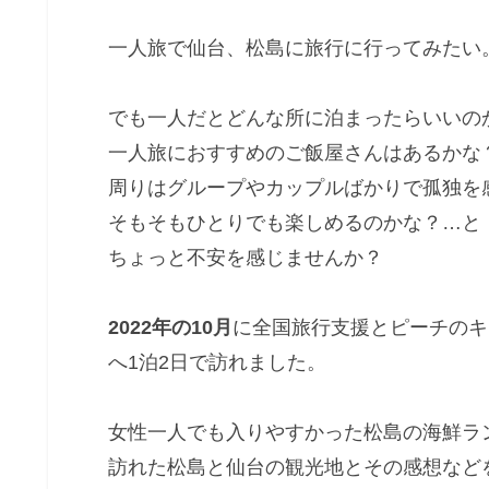
一人旅で仙台、松島に旅行に行ってみたい
でも一人だとどんな所に泊まったらいいの
一人旅におすすめのご飯屋さんはあるかな
周りはグループやカップルばかりで孤独を
そもそもひとりでも楽しめるのかな？…と
ちょっと不安を感じませんか？
2022年の10月
に全国旅行支援とピーチのキ
へ1泊2日で訪れました。
女性一人でも入りやすかった松島の海鮮ラ
訪れた松島と仙台の観光地とその感想など