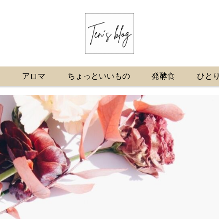
プ
アロマ
ちょっといいもの
発酵食
ひと