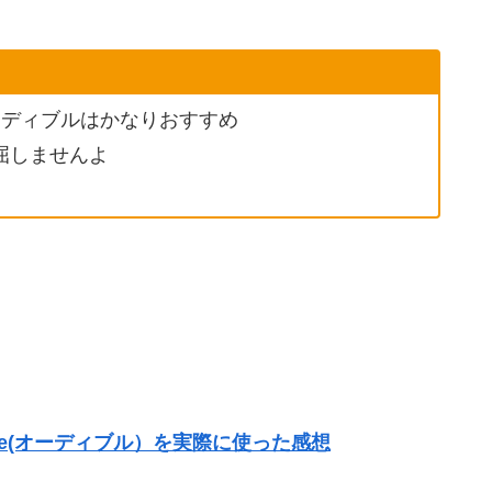
オーディブルはかなりおすすめ
屈しませんよ
ible(オーディブル）を実際に使った感想