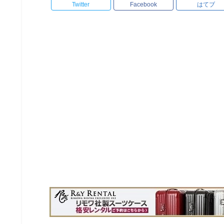
Twitter
Facebook
はてブ