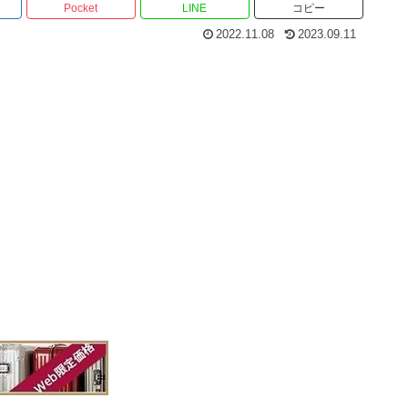
Pocket
LINE
コピー
2022.11.08
2023.09.11