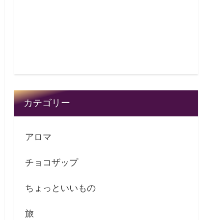
カテゴリー
アロマ
チョコザップ
ちょっといいもの
旅