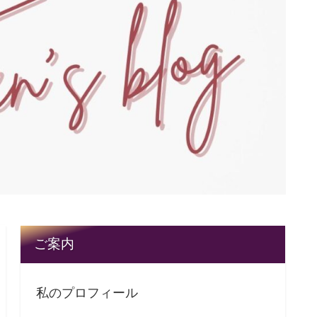
ご案内
私のプロフィール