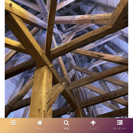
メニュー
ホーム
検索
トップ
サイドバー