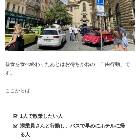
昼食を食べ終わったあとはお待ちかねの「自由行動」で
す。
ここからは
1人で散策したい人
添乗員さんと行動し、バスで早めにホテルに帰
る人