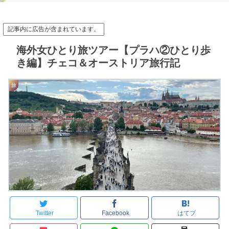
記事内に広告が含まれています。
海外女ひとり旅ツアー【プラハ②ひとり歩
き編】チェコ＆オーストリア旅行記
旅
Twitter
Facebook
はてブ