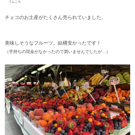
てんころ
チェコのお土産がたくさん売られていました。
美味しそうなフルーツ。結構安かったです！
（手持ちの現金がなかったので買いませんでしたが…）