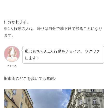
に分かれます。
※1人行動の人は、帰りは
自分で
地下鉄で帰ることになり
ます。
私はもちろん1人行動をチョイス。ワクワク
します！
てんころ
旧市街のどこを歩いても素敵♪