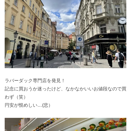
ラバーダック専門店を発見！
記念に買おうか迷ったけど、なかなかいいお値段なので買
わず（笑）
円安が恨めしい…(悲）