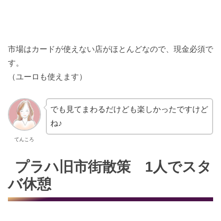
市場はカードが使えない店がほとんどなので、現金必須で
す。
（ユーロも使えます）
でも見てまわるだけども楽しかったですけど
ね♪
てんころ
プラハ旧市街散策 1人でスタ
バ休憩