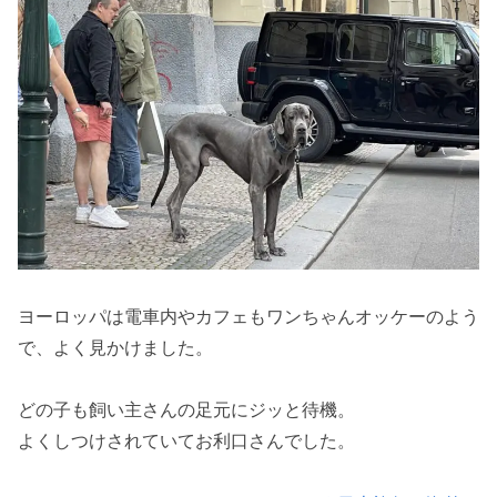
ヨーロッパは電車内やカフェもワンちゃんオッケーのよう
で、よく見かけました。
どの子も飼い主さんの足元にジッと待機。
よくしつけされていてお利口さんでした。