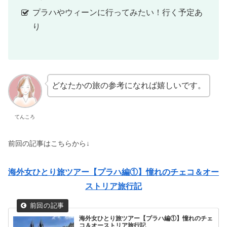
プラハやウィーンに行ってみたい！行く予定あ
り
どなたかの旅の参考になれば嬉しいです。
てんころ
前回の記事はこちらから↓
海外女ひとり旅ツアー【プラハ編①】憧れのチェコ＆オー
ストリア旅行記
海外女ひとり旅ツアー【プラハ編①】憧れのチェ
コ＆オーストリア旅行記