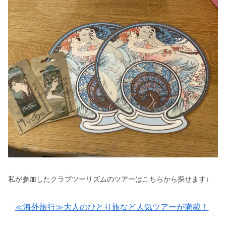
私が参加したクラブツーリズムのツアーはこちらから探せます↓
≪海外旅行≫大人のひとり旅など人気ツアーが満載！