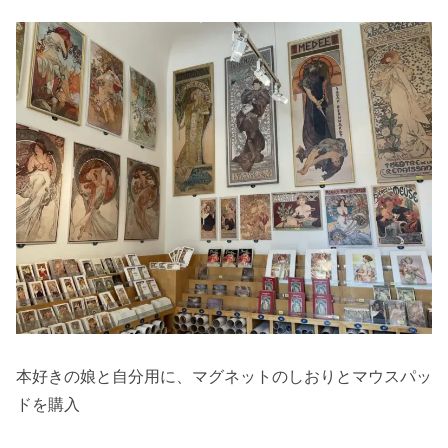
本好きの娘と自分用に、マグネットのしおりとマウスパッ
ドを購入