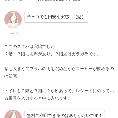
チェコでも円安を実感…（悲）
てんころ
ここのスタバは穴場でした！
２階・３階にも席があり、３階席はガラガラです。
窓も大きくてプラハの街を眺めながらコーヒーが飲めるの
は最高。
トイレも２階と３階に２か所あって、レシートにのってい
る番号を入力すると中に入れます。
無料で利用できるのはありがたいです！