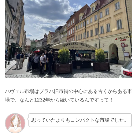
ハヴェル市場はプラハ旧市街の中心にある古くからある市
場で、なんと1232年から続いているんですって！
思っていたよりもコンパクトな市場でした。