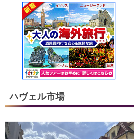
ハヴェル市場