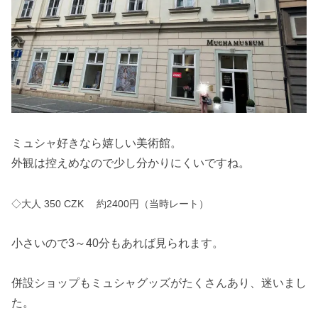
ミュシャ好きなら嬉しい美術館。
外観は控えめなので少し分かりにくいですね。
◇大人 350 CZK 約2400円（当時レート）
小さいので3～40分もあれば見られます。
併設ショップもミュシャグッズがたくさんあり、迷いまし
た。