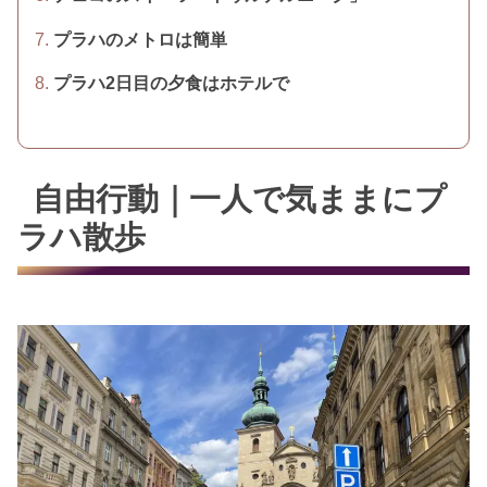
プラハのメトロは簡単
プラハ2日目の夕食はホテルで
自由行動｜一人で気ままにプ
ラハ散歩