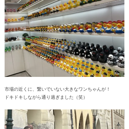
市場の近くに、繋いでいない大きなワンちゃんが！
ドキドキしながら通り過ぎました（笑）