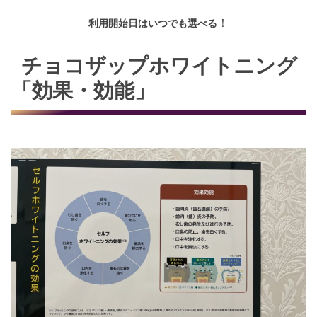
！
利用開始日はいつでも選べる
チョコザップホワイトニング
「効果・効能」