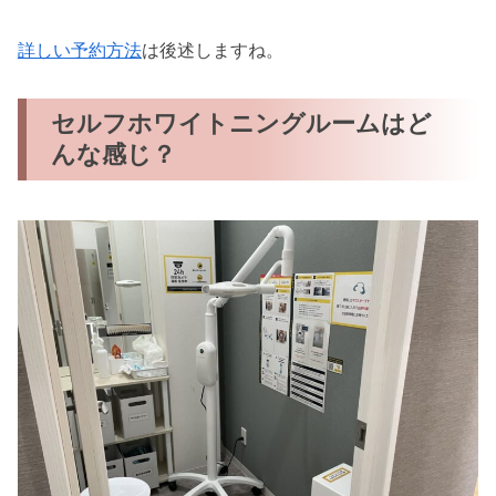
詳しい予約方法
は後述しますね。
セルフホワイトニングルームはど
んな感じ？