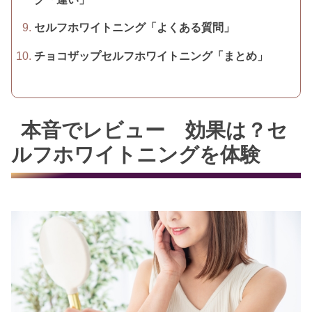
セルフホワイトニング「よくある質問」
チョコザップセルフホワイトニング「まとめ」
本音でレビュー 効果は？セ
ルフホワイトニングを体験