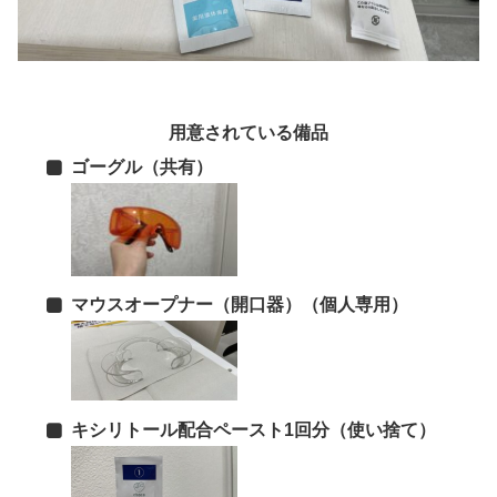
用意されている備品
ゴーグル（共有）
マウスオープナー（開口器）（個人専用）
キシリトール配合ペースト1回分（使い捨て）