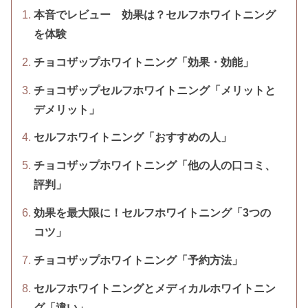
本音でレビュー 効果は？セルフホワイトニング
を体験
チョコザップホワイトニング「効果・効能」
チョコザップセルフホワイトニング「メリットと
デメリット」
セルフホワイトニング「おすすめの人」
チョコザップホワイトニング「他の人の口コミ、
評判」
効果を最大限に！セルフホワイトニング「3つの
コツ」
チョコザップホワイトニング「予約方法」
セルフホワイトニングとメディカルホワイトニン
グ「違い」