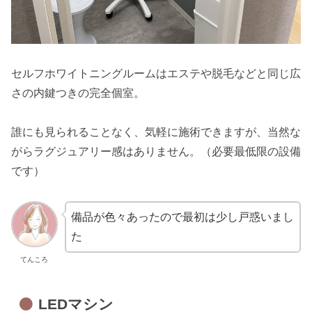
セルフホワイトニングルームはエステや脱毛などと同じ広
さの内鍵つきの完全個室。
誰にも見られることなく、気軽に施術できますが、当然な
がらラグジュアリー感はありません。（必要最低限の設備
です）
備品が色々あったので最初は少し戸惑いまし
た
てんころ
LEDマシン