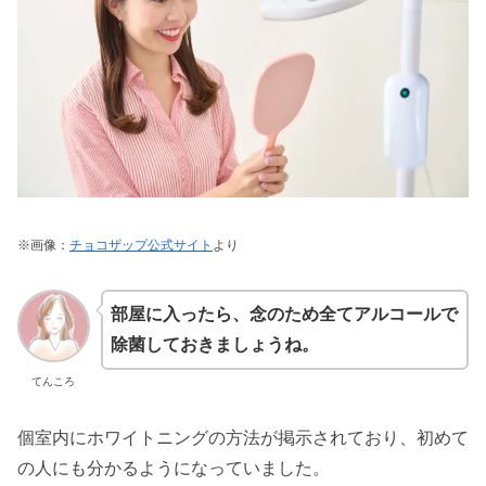
※画像：
チョコザップ公式サイト
より
部屋に入ったら、念のため全てアルコールで
除菌しておきましょうね。
てんころ
個室内にホワイトニングの方法が掲示されており、初めて
の人にも分かるようになっていました。