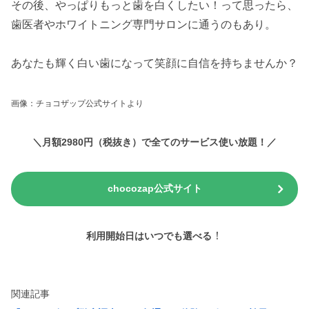
その後、やっぱりもっと歯を白くしたい！って思ったら、
歯医者やホワイトニング専門サロンに通うのもあり。
あなたも輝く白い歯になって笑顔に自信を持ちませんか？
画像：チョコザップ公式サイトより
＼月額2980円（税抜き）で全てのサービス使い放題！／
chocozap公式サイト
！
利用開始日はいつでも選べる
関連記事