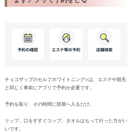
チョコザップのセルフホワイトニング
は、エステや脱毛
※
と同じく事前にアプリで予約が必要です。
予約を取り、その時間に部屋へ入るだけ。
リップ、口をすすぐコップ、タオルはもって行った方がい
いです。