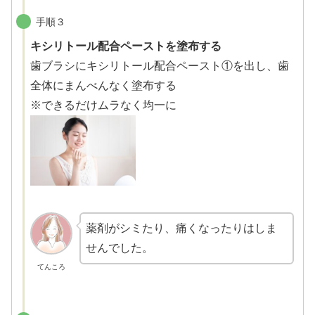
手順３
キシリトール配合ペーストを塗布する
歯ブラシにキシリトール配合ペースト①を出し、歯
全体にまんべんなく塗布する
※できるだけムラなく均一に
薬剤がシミたり、痛くなったりはしま
せんでした。
てんころ