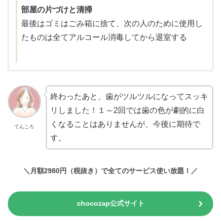
部屋の片づけと清掃
最後はゴミはごみ箱に捨て、次の人のために使用し
たものは全てアルコール消毒してから退室する
終わったあと、歯がツルツルになってスッキ
リしました！１～2回では歯の色が劇的に白
くなることはありませんが、今後に期待で
てんころ
す。
＼月額2980円（税抜き）で全てのサービス使い放題！／
chocozap公式サイト