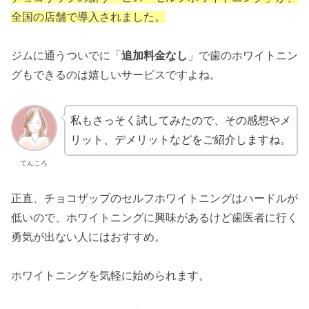
全国の店舗で導入されました。
ジムに通うついでに「
追加料金なし
」で歯のホワイトニン
グもできるのは嬉しいサービスですよね。
私もさっそく試してみたので、その感想やメ
リット、デメリットなどをご紹介しますね。
てんころ
正直、チョコザップのセルフホワイトニングはハードルが
低いので、ホワイトニングに興味があるけど歯医者に行く
勇気が出ない人にはおすすめ。
ホワイトニングを気軽に始められます。