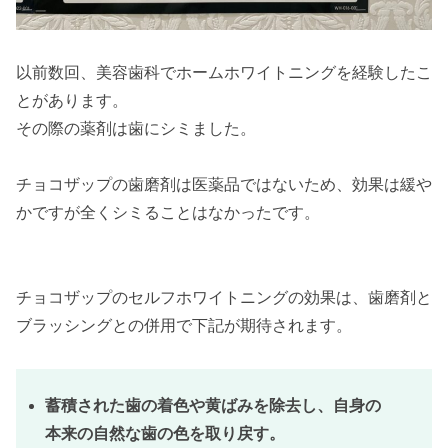
以前数回、美容歯科でホームホワイトニングを経験したこ
とがあります。
その際の薬剤は歯にシミました。
チョコザップの歯磨剤は医薬品ではないため、効果は緩や
かですが全くシミることはなかったです。
チョコザップのセルフホワイトニングの効果は、歯磨剤と
ブラッシングとの併用で下記が期待されます。
蓄積された歯の着色や黄ばみを除去し、自身の
本来の自然な歯の色を取り戻す。