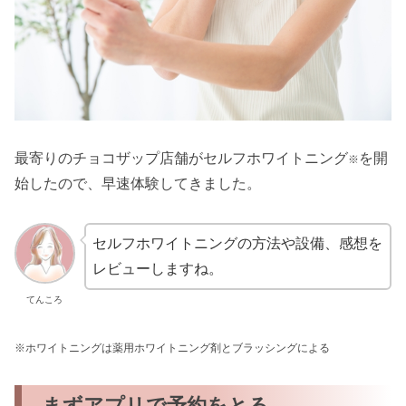
最寄りのチョコザップ店舗がセルフホワイトニング
を開
※
始したので、早速体験してきました。
セルフホワイトニングの方法や設備、感想を
レビューしますね。
てんころ
※ホワイトニングは薬用ホワイトニング剤とブラッシングによる
まずアプリで予約をとる