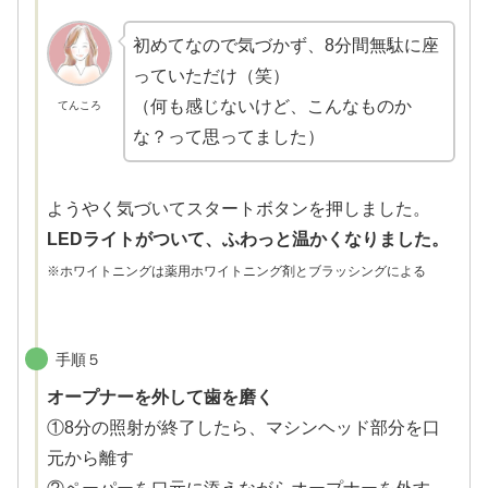
初めてなので気づかず、8分間無駄に座
っていただけ（笑）
（何も感じないけど、こんなものか
てんころ
な？って思ってました）
ようやく気づいてスタートボタンを押しました。
LEDライトがついて、ふわっと温かくなりました。
※ホワイトニングは薬用ホワイトニング剤とブラッシングによる
手順５
オープナーを外して歯を磨く
①8分の照射が終了したら、マシンヘッド部分を口
元から離す