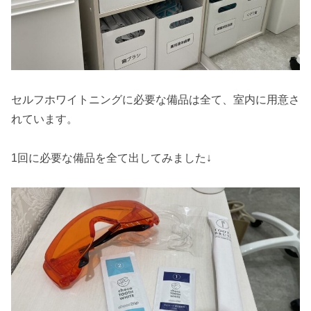
セルフホワイトニングに必要な備品は全て、室内に用意さ
れています。
1回に必要な備品を全て出してみました↓