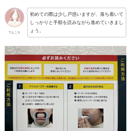
初めての際は少し戸惑いますが、落ち着いて
しっかりと手順を読みながら進めていきまし
ょう。
てんころ