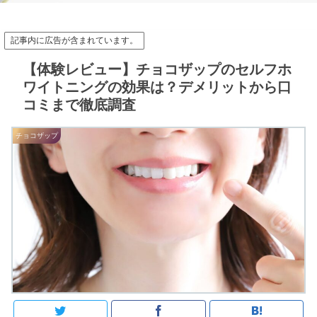
記事内に広告が含まれています。
【体験レビュー】チョコザップのセルフホ
ワイトニングの効果は？デメリットから口
コミまで徹底調査
チョコザップ