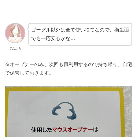
ゴーグル以外は全て使い捨てなので、衛生面
でも一応安心かな…
てんころ
※オープナーのみ、次回も再利用するので持ち帰り、自宅
で保管しておきます。