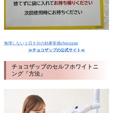
無理しない１日５分の効果実感chocozap
≫チョコザップの公式サイト≪
チョコザップのセルフホワイトニ
ング「方法」