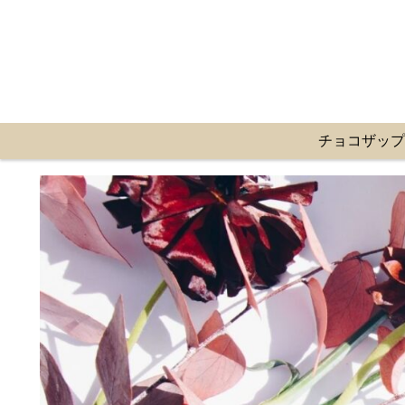
チョコザッ