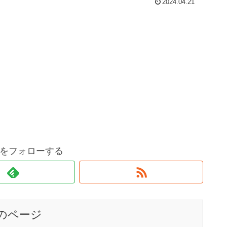
2024.04.21
をフォローする
のページ