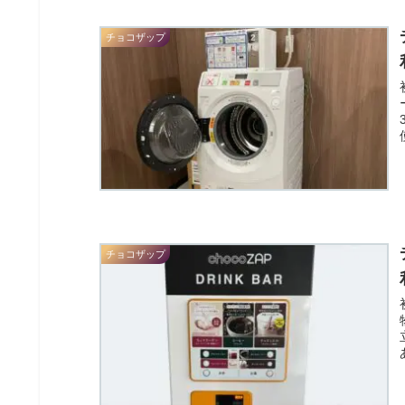
チョコザップ
チョコザップ