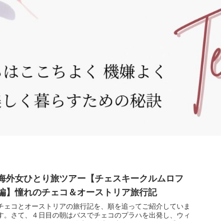
海外女ひとり旅ツアー【チェスキークルムロフ
編】憧れのチェコ＆オーストリア旅行記
チェコとオーストリアの旅行記を、順を追ってご紹介していま
す。さて、４日目の朝はバスでチェコのプラハを出発し、ウィ