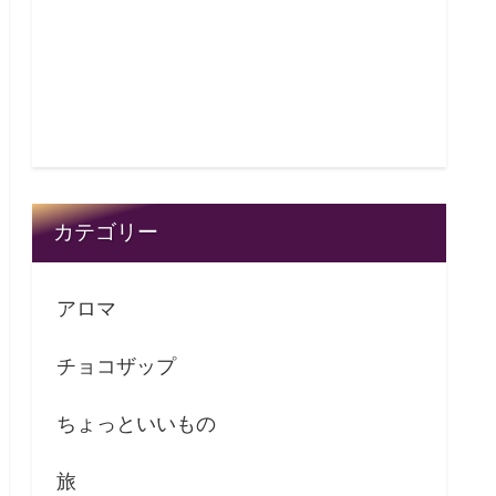
カテゴリー
アロマ
チョコザップ
ちょっといいもの
旅