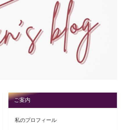
ご案内
私のプロフィール