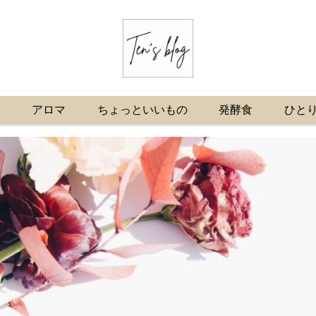
プ
アロマ
ちょっといいもの
発酵食
ひと