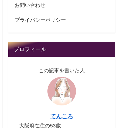
お問い合わせ
プライバシーポリシー
プロフィール
この記事を書いた人
てんころ
大阪府在住の53歳