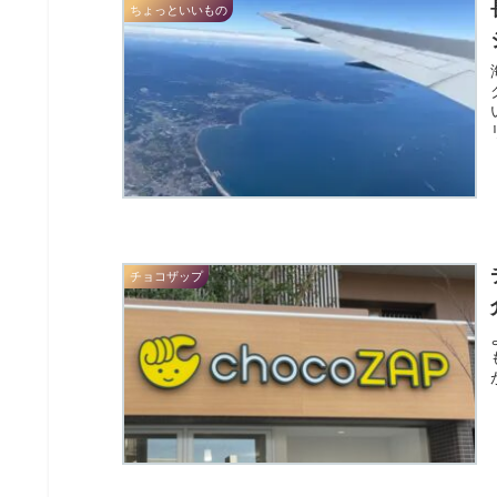
ちょっといいもの
チョコザップ