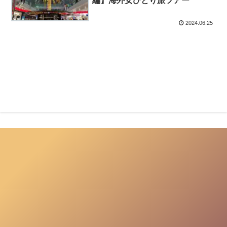
編】海外女ひとり旅ツアー
2024.06.25