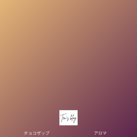
チョコザップ
アロマ